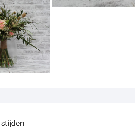
stijden