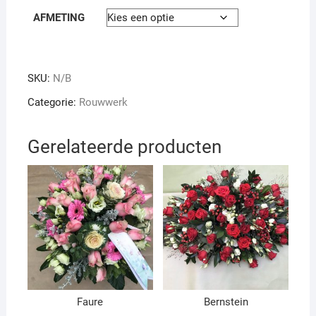
AFMETING
SKU:
N/B
Categorie:
Rouwwerk
Gerelateerde producten
Faure
Bernstein