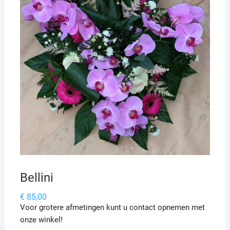
Bellini
€
85,00
Voor grotere afmetingen kunt u contact opnemen met
onze winkel!